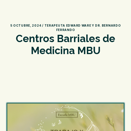
5 OCTUBRE, 2024 / TERAPEUTA EDWARD WARE Y DR. BERNARDO
FERRANDO
Centros Barriales de
Medicina MBU