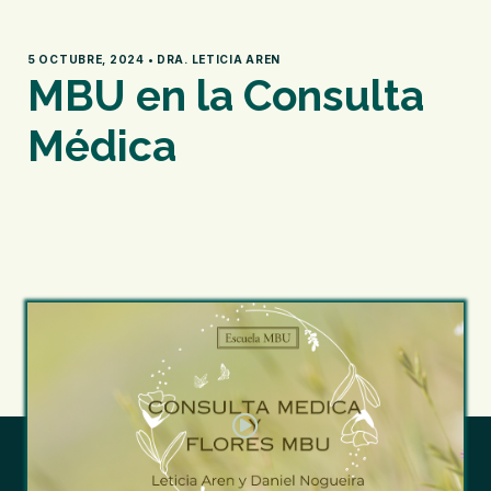
5 OCTUBRE, 2024 • DRA. LETICIA AREN
MBU en la Consulta
Médica