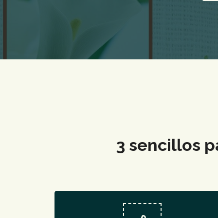
3 sencillos 