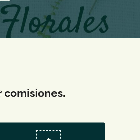
r comisiones.