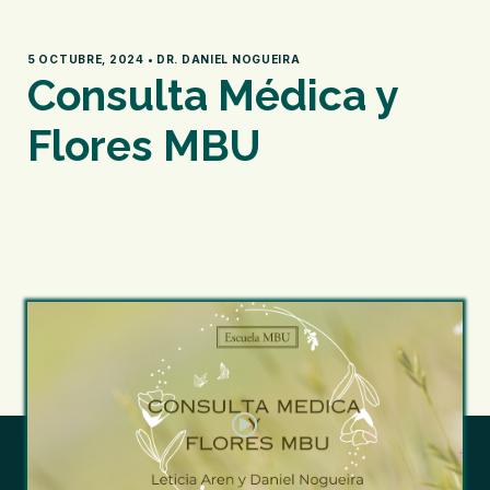
5 OCTUBRE, 2024 • DR. DANIEL NOGUEIRA
Consulta Médica y
Flores MBU